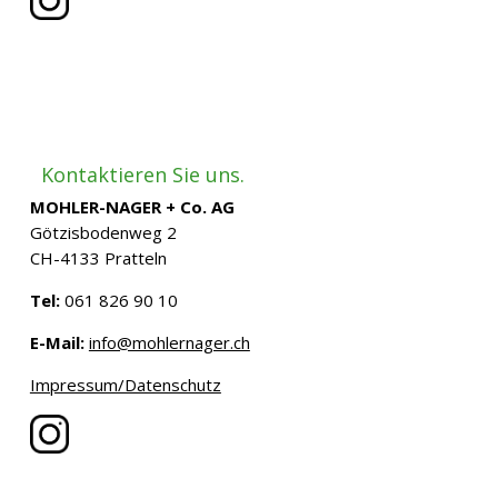
Kontaktieren Sie uns.
MOHLER-NAGER + Co. AG
Götzisbodenweg 2
CH-4133 Pratteln
Tel:
061 826 90 10
E-Mail:
info@mohlernager.ch
Impressum/Datenschutz