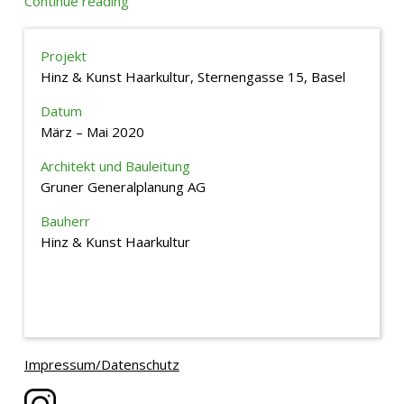
Continue reading
Projekt
Hinz & Kunst Haarkultur, Sternengasse 15, Basel
Datum
März – Mai 2020
Architekt und Bauleitung
Gruner Generalplanung AG
Bauherr
Hinz & Kunst Haarkultur
Impressum/Datenschutz