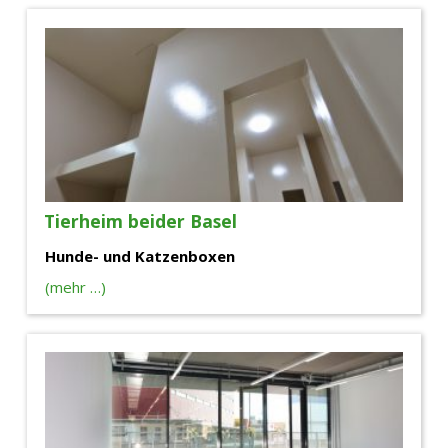
Tierheim beider Basel
Hunde- und Katzenboxen
(mehr …)