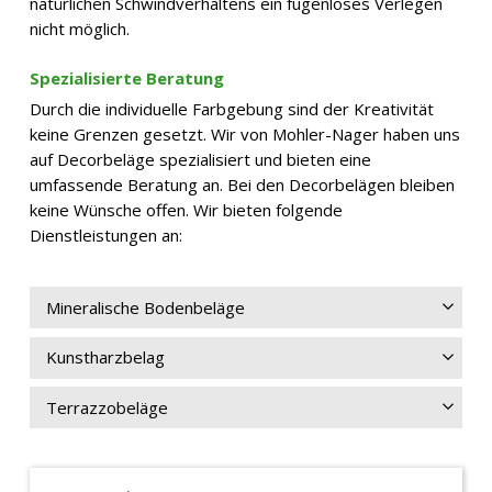
natürlichen Schwindverhaltens ein fugenloses Verlegen
nicht möglich.
Spezialisierte Beratung
Durch die individuelle Farbgebung sind der Kreativität
keine Grenzen gesetzt. Wir von Mohler-Nager haben uns
auf Decorbeläge spezialisiert und bieten eine
umfassende Beratung an. Bei den Decorbelägen bleiben
keine Wünsche offen. Wir bieten folgende
Dienstleistungen an:
Mineralische Bodenbeläge
Kunstharzbelag
Terrazzobeläge