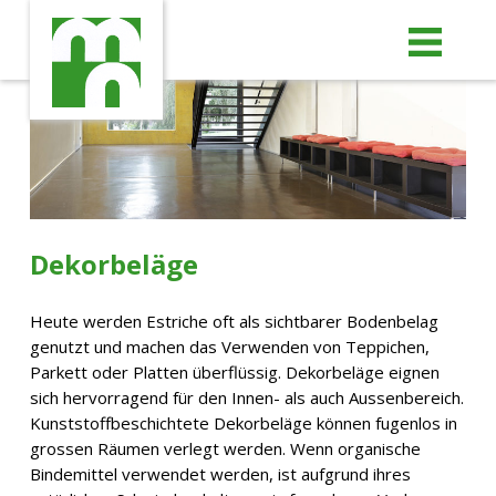
Me
Dekorbeläge
Heute werden Estriche oft als sichtbarer Bodenbelag
genutzt und machen das Verwenden von Teppichen,
Parkett oder Platten überflüssig. Dekorbeläge eignen
sich hervorragend für den Innen- als auch Aussenbereich.
Kunststoffbeschichtete Dekorbeläge können fugenlos in
grossen Räumen verlegt werden. Wenn organische
Bindemittel verwendet werden, ist aufgrund ihres