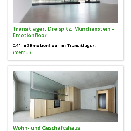
Transitlager, Dreispitz, Münchenstein –
Emotionfloor
241 m2 Emotionfloor im Transitlager.
(mehr …)
Wohn- und Geschäftshaus